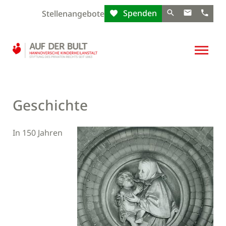
Spenden
Stellenangebote
Geschichte
In 150 Jahren