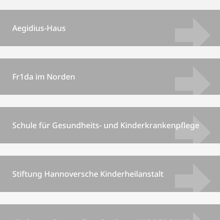
Aegidius-Haus
Fr1da im Norden
Schule für Gesundheits- und Kinderkrankenpflege
Stiftung Hannoversche Kinderheilanstalt