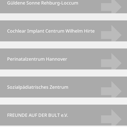
Güldene Sonne Rehburg-Loccum
Cochlear Implant Centrum Wilhelm Hirte
Perinatalzentrum Hannover
Sozialpädiatrisches Zentrum
FREUNDE AUF DER BULT e.V.