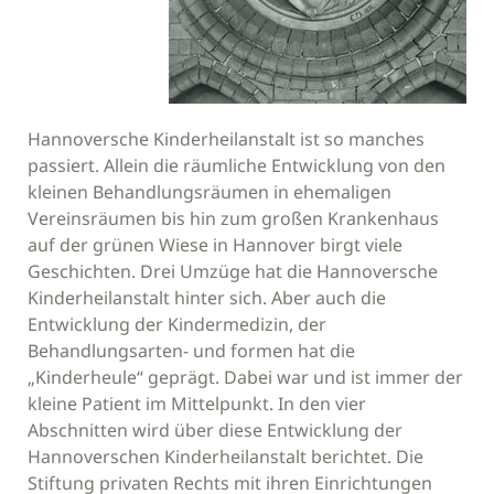
Hannoversche Kinderheilanstalt ist so manches
passiert. Allein die räumliche Entwicklung von den
kleinen Behandlungsräumen in ehemaligen
Vereinsräumen bis hin zum großen Krankenhaus
auf der grünen Wiese in Hannover birgt viele
Geschichten. Drei Umzüge hat die Hannoversche
Kinderheilanstalt hinter sich. Aber auch die
Entwicklung der Kindermedizin, der
Behandlungsarten- und formen hat die
„Kinderheule“ geprägt. Dabei war und ist immer der
kleine Patient im Mittelpunkt. In den vier
Abschnitten wird über diese Entwicklung der
Hannoverschen Kinderheilanstalt berichtet. Die
Stiftung privaten Rechts mit ihren Einrichtungen