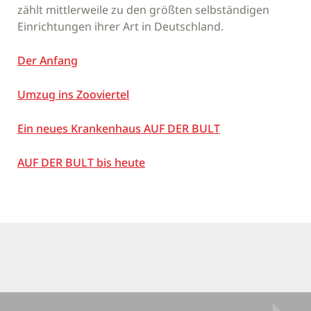
zählt mittlerweile zu den größten selbständigen
Einrichtungen ihrer Art in Deutschland.
Der Anfang
Umzug ins Zooviertel
Ein neues Krankenhaus AUF DER BULT
AUF DER BULT bis heute