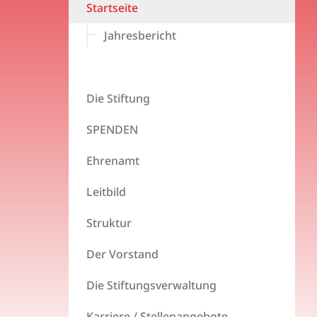
Startseite
Jahresbericht
Die Stiftung
SPENDEN
Ehrenamt
Leitbild
Struktur
Der Vorstand
Die Stiftungsverwaltung
Karriere / Stellenangebote