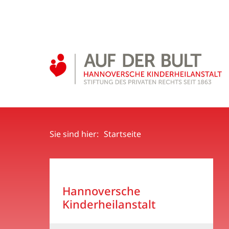
Sie sind hier:
Startseite
Hannoversche
Kinderheilanstalt