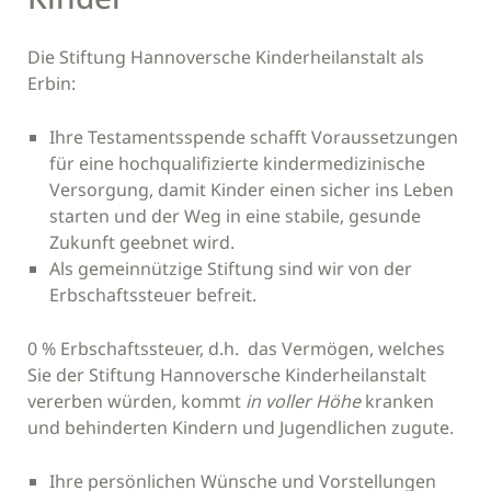
Die Stiftung Hannoversche Kinderheilanstalt als
Erbin:
Ihre Testamentsspende schafft Voraussetzungen
für eine hochqualifizierte kindermedizinische
Versorgung, damit Kinder einen sicher ins Leben
starten und der Weg in eine stabile, gesunde
Zukunft geebnet wird.
Als gemeinnützige Stiftung sind wir von der
Erbschaftssteuer befreit.
0 % Erbschaftssteuer, d.h. das Vermögen, welches
Sie der Stiftung Hannoversche Kinderheilanstalt
vererben würden
,
kommt
in voller Höhe
kranken
und behinderten Kindern und Jugendlichen zugute.
Ihre persönlichen Wünsche und Vorstellungen