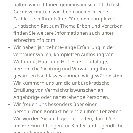
halten wir mit Ihnen gemeinsam schriftlich fest.
Gerne vermitteln wir Ihnen auch Erbrechts-
Fachleute in Ihrer Nähe. Für einen komplexen,
juristischen Rat zum Thema Erben und Vererben
finden Sie weitere Informationen auch unter
erbrechtsinfo.com.
Wir haben jahrzehnte-lange Erfahrung in der
vertrauensvollen, kompletten Auflösung von
Wohnung, Haus und Hof. Eine sorgfältige,
persönliche Sichtung und Verwaltung Ihres
gesamten Nachlasses können wir gewährleisten.
Wir kümmern uns um die unbürokratische
Erfüllung von Vermächtniswünschen an
Angehörige oder nahestehende Personen.
Wir freuen uns besonders über einen
persönlichen Kontakt bereits zu Ihren Lebzeiten.
Wir würden Sie auch gern einladen, damit Sie
unsere Einrichtungen für Kinder und Jugendliche
besser kennenlernen.