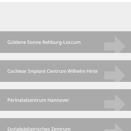
Güldene Sonne Rehburg-Loccum
Cochlear Implant Centrum Wilhelm Hirte
Perinatalzentrum Hannover
Sozialpädiatrisches Zentrum