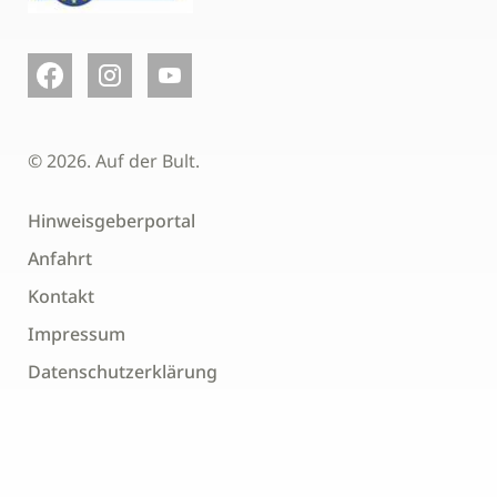
© 2026. Auf der Bult.
Hinweisgeberportal
Anfahrt
Kontakt
Impressum
Datenschutzerklärung