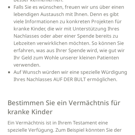
Falls Sie es wünschen, freuen wir uns über einen
lebendigen Austausch mit Ihnen. Denn es gibt
viele Informationen zu konkreten Projekten für
kranke Kinder, die wir mit Unterstützung Ihres
Nachlasses oder aber einer Spende bereits zu
Lebzeiten verwirklichen möchten. So können Sie
erfahren, was aus Ihrer Spende wird, wie gut wir
Ihr Geld zum Wohle unserer kleinen Patienten
verwenden.
Auf Wunsch würden wir eine spezielle Würdigung
Ihres Nachlasses AUF DER BULT ermöglichen.
Bestimmen Sie ein Vermächtnis für
kranke Kinder
Ein Vermächtnis ist in Ihrem Testament eine
spezielle Verfügung. Zum Beispiel könnten Sie der