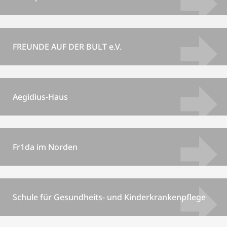
FREUNDE AUF DER BULT e.V.
Aegidius-Haus
Fr1da im Norden
Schule für Gesundheits- und Kinderkrankenpflege