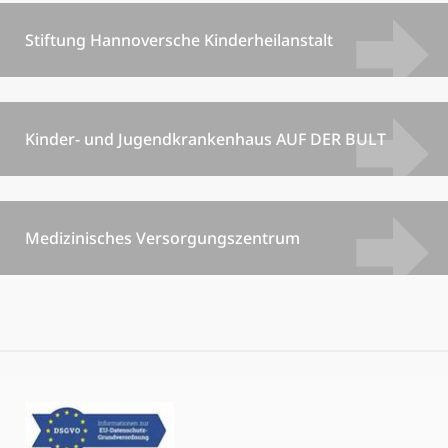
Stiftung Hannoversche Kinderheilanstalt
Kinder- und Jugendkrankenhaus AUF DER BULT
Medizinisches Versorgungszentrum