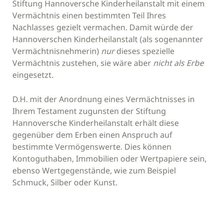
Stiftung Hannoversche Kinderheilanstalt mit einem
Vermächtnis einen bestimmten Teil Ihres
Nachlasses gezielt vermachen. Damit würde der
Hannoverschen Kinderheilanstalt (als sogenannter
Vermächtnisnehmerin)
nur
dieses spezielle
Vermächtnis zustehen, sie wäre aber
nicht als Erbe
eingesetzt.
D.H. mit der Anordnung eines Vermächtnisses in
Ihrem Testament zugunsten der Stiftung
Hannoversche Kinderheilanstalt erhält diese
gegenüber dem Erben einen Anspruch auf
bestimmte Vermögenswerte. Dies können
Kontoguthaben, Immobilien oder Wertpapiere sein,
ebenso Wertgegenstände, wie zum Beispiel
Schmuck, Silber oder Kunst.