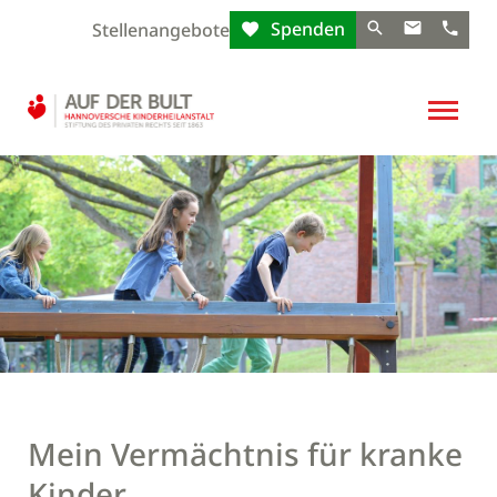
Spenden
Stellenangebote
Mein Vermächtnis für kranke
Kinder