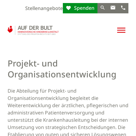
Spenden
Stellenangebote
Projekt- und
Organisationsentwicklung
Die Abteilung für Projekt- und
Organisationsentwicklung begleitet die
Weiterentwicklung der ärztlichen, pflegerischen und
administrativen Patientenversorgung und
unterstützt die Krankenhausleitung bei der internen
Umsetzung von strategischen Entscheidungen. Die
Etablierung von guten und sicheren Lösungswegen