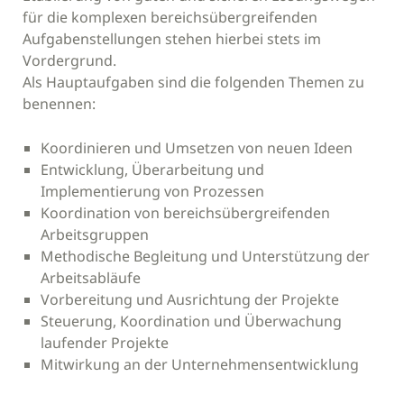
für die komplexen bereichsübergreifenden
Aufgabenstellungen stehen hierbei stets im
Vordergrund.
Als Hauptaufgaben sind die folgenden Themen zu
benennen:
Koordinieren und Umsetzen von neuen Ideen
Entwicklung, Überarbeitung und
Implementierung von Prozessen
Koordination von bereichsübergreifenden
Arbeitsgruppen
Methodische Begleitung und Unterstützung der
Arbeitsabläufe
Vorbereitung und Ausrichtung der Projekte
Steuerung, Koordination und Überwachung
laufender Projekte
Mitwirkung an der Unternehmensentwicklung