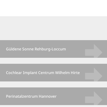
Güldene Sonne Rehburg-Loccum
Cochlear Implant Centrum Wilhelm Hirte
Perinatalzentrum Hannover