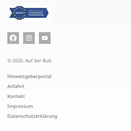
© 2026. Auf der Bult.
Hinweisgeberportal
Anfahrt
Kontakt
Impressum
Datenschutzerklärung