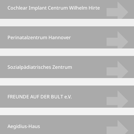
Cochlear Implant Centrum Wilhelm Hirte
Perinatalzentrum Hannover
Sozialpädiatrisches Zentrum
FREUNDE AUF DER BULT e.V.
Aegidius-Haus