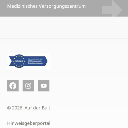
Medizinisches Versorgungszentrum
© 2026. Auf der Bult.
Hinweisgeberportal