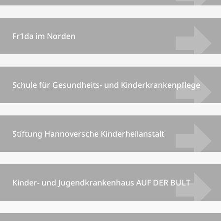
Fr1da im Norden
Schule für Gesundheits- und Kinderkrankenpflege
Stiftung Hannoversche Kinderheilanstalt
Kinder- und Jugendkrankenhaus AUF DER BULT